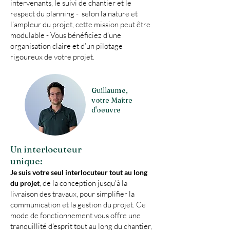
intervenants, le suivi de chantier et le
respect du planning - selon la nature et
l’ampleur du projet, cette mission peut être
modulable - Vous bénéficiez d’une
organisation claire et d’un pilotage
rigoureux de votre projet.
Guillaume,
votre Maître
d'oeuvre
Un interlocuteur
unique:
Je suis votre seul interlocuteur tout au long
de la conception jusqu'à la
du projet
,
livraison des travaux, pour simplifier la
communication et la gestion du projet. Ce
mode de fonctionnement vous offre une
tranquillité d'esprit tout au long du chantier,