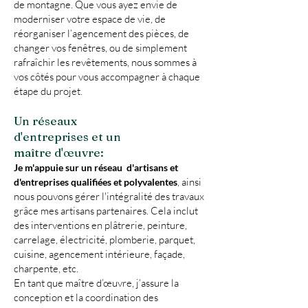
de montagne. Que vous ayez envie de
moderniser votre espace de vie, de
réorganiser l’agencement des pièces, de
changer vos fenêtres, ou de simplement
rafraîchir les revêtements, nous sommes à
vos côtés pour vous accompagner à chaque
étape du projet.
Un réseaux
d'entreprises et un
maître d'œuvre:
Je m'appuie sur un réseau d'artisans et
, ainsi
d'entreprises qualifiées et polyvalentes
nous pouvons gérer l'intégralité des travaux
grâce mes artisans partenaires. Cela inclut
des interventions en plâtrerie, peinture,
carrelage, électricité, plomberie, parquet,
cuisine, agencement intérieure, façade,
charpente, etc.
En tant que maître d’œuvre, j’assure la
conception et la coordination des