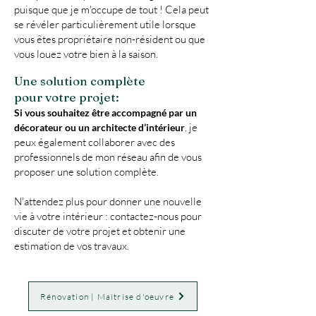
puisque que je m'occupe de tout ! Cela peut
se révéler particulièrement utile lorsque
vous êtes propriétaire non-résident ou que
vous louez votre bien à la saison.
Une solution complète
pour votre projet:
Si vous souhaitez être accompagné par un
je
décorateur ou un architecte d’intérieur
,
peux également collaborer avec des
professionnels de mon réseau afin de vous
proposer une solution complète.​
N'attendez plus pour donner une nouvelle
vie à votre intérieur : contactez-nous pour
discuter de votre projet et obtenir une
estimation de vos travaux.
Rénovation | Maitrise d'oeuvre