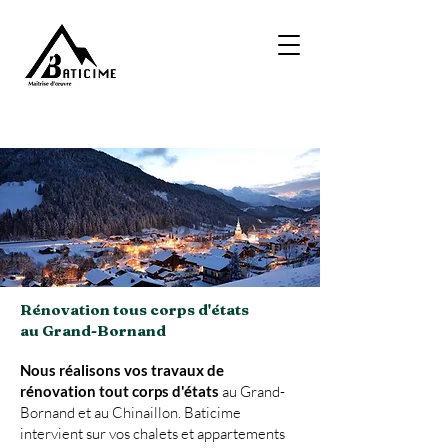
Rénovation tous corps d'états
au Grand-Bornand
Nous réalisons vos travaux de
rénovation tout corps d'états
au Grand-
Bornand et au Chinaillon. Baticime
intervient sur vos chalets et appartements