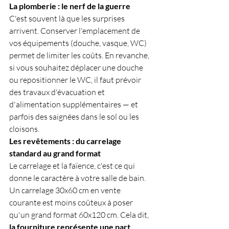
La plomberie : le nerf de la guerre
C'est souvent là que les surprises 
arrivent. Conserver l'emplacement de 
vos équipements (douche, vasque, WC) 
permet de limiter les coûts. En revanche, 
si vous souhaitez déplacer une douche 
ou repositionner le WC, il faut prévoir 
des travaux d'évacuation et 
d'alimentation supplémentaires — et 
parfois des saignées dans le sol ou les 
cloisons.
Les revêtements : du carrelage 
standard au grand format
Le carrelage et la faïence, c'est ce qui 
donne le caractère à votre salle de bain. 
Un carrelage 30x60 cm en vente 
courante est moins coûteux à poser 
qu'un grand format 60x120 cm. Cela dit, 
la fourniture représente une part 