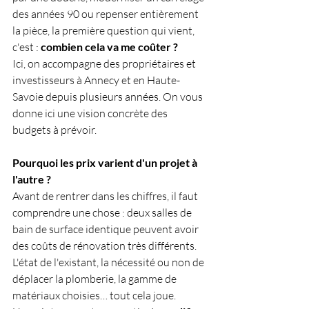
des années 90 ou repenser entièrement 
la pièce, la première question qui vient, 
c'est : 
combien cela va me coûter ?
Ici, on accompagne des propriétaires et 
investisseurs à Annecy et en Haute-
Savoie depuis plusieurs années. On vous 
donne ici une vision concrète des 
budgets à prévoir.
Pourquoi les prix varient d'un projet à 
l'autre ?
Avant de rentrer dans les chiffres, il faut 
comprendre une chose : deux salles de 
bain de surface identique peuvent avoir 
des coûts de rénovation très différents. 
L'état de l'existant, la nécessité ou non de 
déplacer la plomberie, la gamme de 
matériaux choisies… tout cela joue.