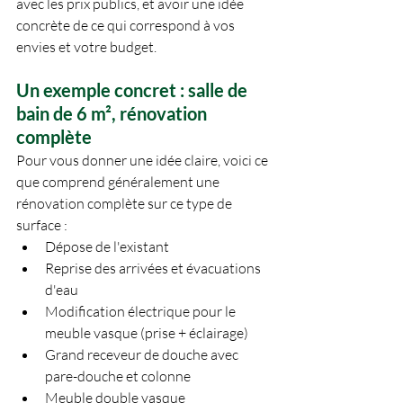
avec les prix publics, et avoir une idée 
concrète de ce qui correspond à vos 
envies et votre budget.
Un exemple concret : salle de 
bain de 6 m², rénovation 
complète
Pour vous donner une idée claire, voici ce 
que comprend généralement une 
rénovation complète sur ce type de 
surface :
Dépose de l'existant
Reprise des arrivées et évacuations 
d'eau
Modification électrique pour le 
meuble vasque (prise + éclairage)
Grand receveur de douche avec 
pare-douche et colonne
Meuble double vasque