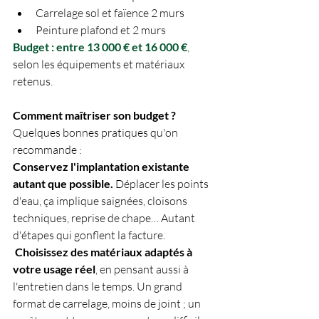
Carrelage sol et faïence 2 murs
Peinture plafond et 2 murs
Budget : entre 13 000 € et 16 000 €
,
selon les équipements et matériaux 
retenus.
Comment maîtriser son budget ?
Quelques bonnes pratiques qu'on 
recommande :
Conservez l'implantation existante 
autant que possible.
 Déplacer les points 
d'eau, ça implique saignées, cloisons 
techniques, reprise de chape… Autant 
d'étapes qui gonflent la facture.
Choisissez des matériaux adaptés à 
votre usage réel
, en pensant aussi à 
l'entretien dans le temps. Un grand 
format de carrelage, moins de joint ; un 