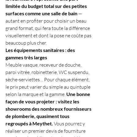
limitée du budget total sur des petites 
surfaces comme une salle de bain
 — 
autant en profiter pour choisir un beau 
grand format, qui fera toute la différence 
visuellement et dont la pose ne coûte pas 
beaucoup plus cher.
Les équipements sanitaires : des 
gammes très larges
Meuble vasque, receveur de douche, 
paroi vitrée, robinetterie, WC suspendu, 
sèche-serviettes… Pour chaque élément, 
le prix peut varier du simple au quintuple 
selon la marque et la gamme. 
Une bonne 
façon de vous projeter : visitez les 
showrooms des nombreux fournisseurs 
de plomberie, quasiment tous 
regroupés à Meythet.
 Vous pourrez y 
réaliser un premier devis de fourniture 