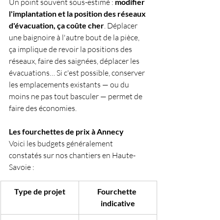
Un point souvent sous-estimé : 
modifier 
l'implantation et la position des réseaux 
d'évacuation, ça coûte cher
. Déplacer 
une baignoire à l'autre bout de la pièce, 
ça implique de revoir la positions des 
réseaux, faire des saignées, déplacer les 
évacuations… Si c'est possible, conserver 
les emplacements existants — ou du 
moins ne pas tout basculer — permet de 
faire des économies.
Les fourchettes de prix à Annecy
Voici les budgets généralement 
constatés sur nos chantiers en Haute-
Savoie :
Type de projet
Fourchette 
indicative